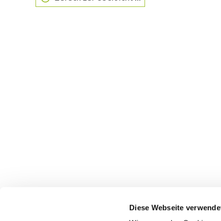
Diese Webseite verwende