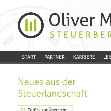
START
PARTNER
KARRIERE
LE
Neues aus der
Steuerlandschaft
Zurück zur Übersicht …