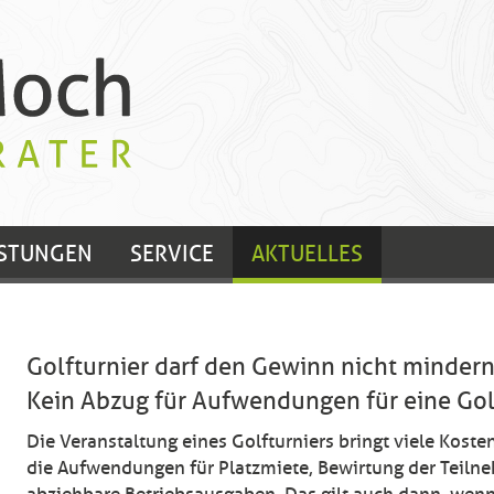
ISTUNGEN
SERVICE
AKTUELLES
Golfturnier darf den Gewinn nicht mindern
Kein Abzug für Aufwendungen für eine Gol
Die Veranstaltung eines Golfturniers bringt viele Koste
die Aufwendungen für Platzmiete, Bewirtung der Teilneh