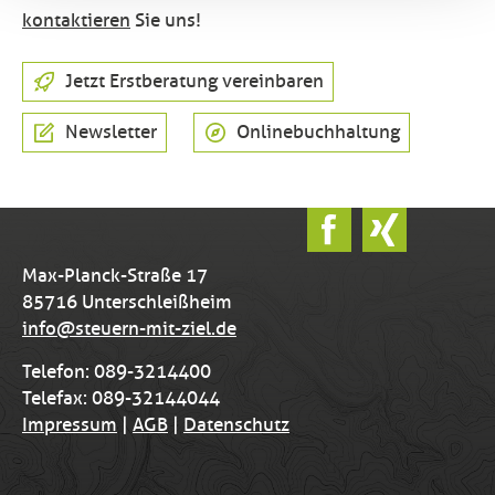
kontaktieren
Sie uns!
Jetzt Erstberatung vereinbaren
Newsletter
Onlinebuchhaltung
Max-Planck-Straße 17
85716 Unterschleißheim
info@steuern-mit-ziel.de
Telefon: 089-3214400
Telefax: 089-32144044
Impressum
|
AGB
|
Datenschutz