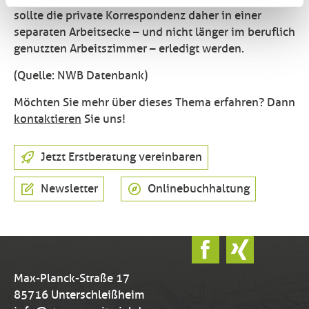
sollte die private Korrespondenz daher in einer
separaten Arbeitsecke – und nicht länger im beruflich
genutzten Arbeitszimmer – erledigt werden.
(Quelle: NWB Datenbank)
Möchten Sie mehr über dieses Thema erfahren? Dann
kontaktieren
Sie uns!
Jetzt Erstberatung vereinbaren
Newsletter
Onlinebuchhaltung
Max-Planck-Straße 17
85716 Unterschleißheim