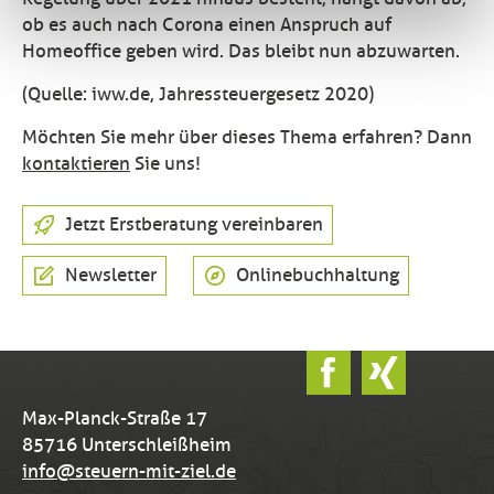
ob es auch nach Corona einen Anspruch auf
Homeoffice geben wird. Das bleibt nun abzuwarten.
(Quelle: iww.de, Jahressteuergesetz 2020)
Möchten Sie mehr über dieses Thema erfahren? Dann
kontaktieren
Sie uns!
Jetzt Erstberatung vereinbaren
Newsletter
Onlinebuchhaltung
Max-Planck-Straße 17
85716 Unterschleißheim
info@steuern-mit-ziel.de